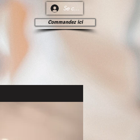
Se connecter
Commandez ici